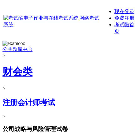
现在登录
免费注册
考试酷首
页
公共题库中心
>
财会类
>
注册会计师考试
>
公司战略与风险管理试卷