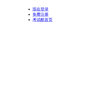
现在登录
免费注册
考试酷首页