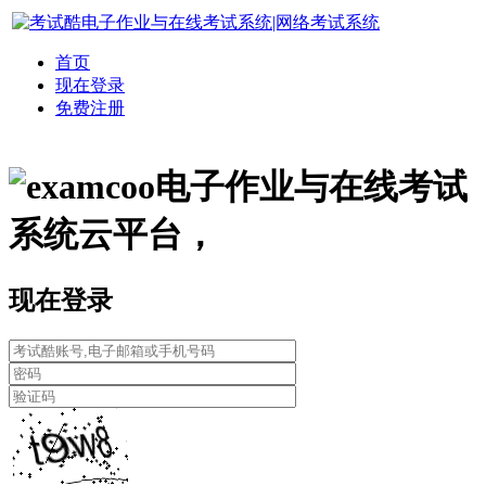
首页
现在登录
免费注册
电子作业与在线考试
系统云平台，
现在登录