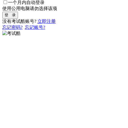
一个月内自动登录
使用公用电脑请勿选择该项
登 录
没有考试酷账号?
立即注册
忘记密码?
忘记账号?