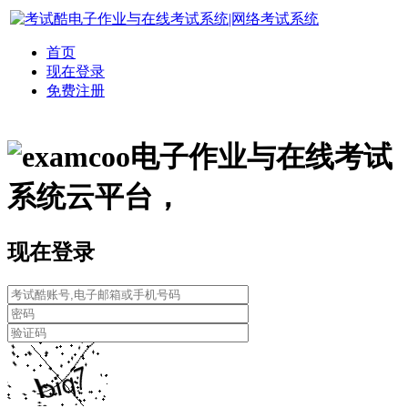
首页
现在登录
免费注册
电子作业与在线考试
系统云平台，
现在登录