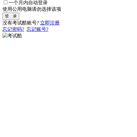
一个月内自动登录
使用公用电脑请勿选择该项
登 录
没有考试酷账号?
立即注册
忘记密码?
忘记账号?