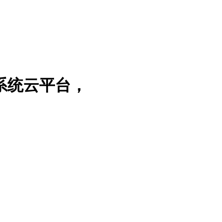
系统云平台，