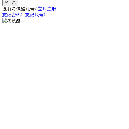
登 录
没有考试酷账号?
立即注册
忘记密码?
忘记账号?