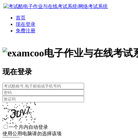
首页
现在登录
免费注册
电子作业与在线考试
现在登录
一个月内自动登录
使用公用电脑请勿选择该项