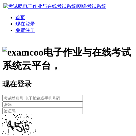
首页
现在登录
免费注册
电子作业与在线考试
系统云平台，
现在登录