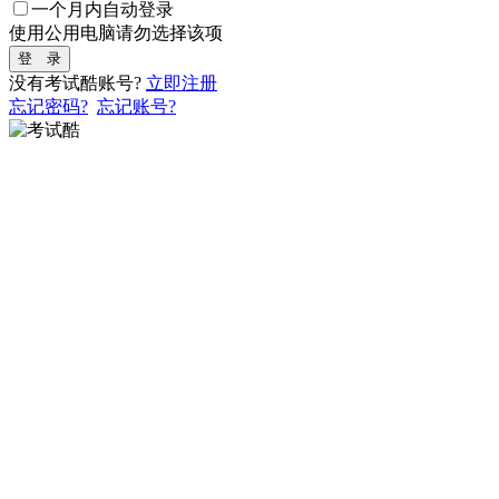
一个月内自动登录
使用公用电脑请勿选择该项
登 录
没有考试酷账号?
立即注册
忘记密码?
忘记账号?