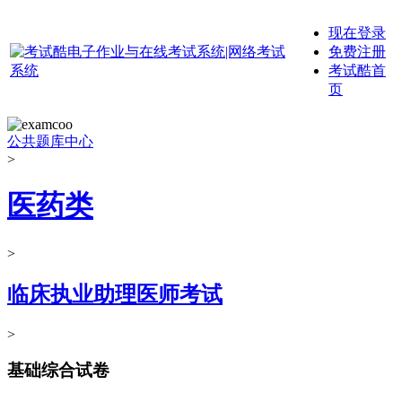
现在登录
免费注册
考试酷首
页
公共题库中心
>
医药类
>
临床执业助理医师考试
>
基础综合试卷