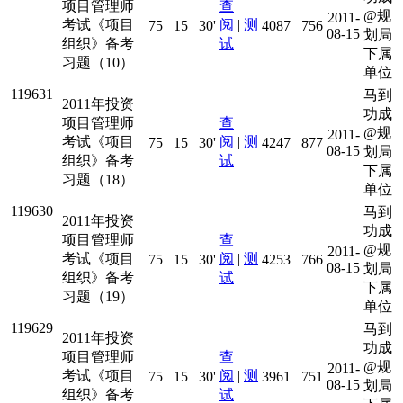
项目管理师
查
@规
2011-
考试《项目
阅
|
测
75
15
30'
4087
756
08-15
划局
组织》备考
试
下属
习题（10）
单位
119631
马到
2011年投资
功成
项目管理师
查
@规
2011-
考试《项目
阅
|
测
75
15
30'
4247
877
08-15
划局
组织》备考
试
下属
习题（18）
单位
119630
马到
2011年投资
功成
项目管理师
查
@规
2011-
考试《项目
阅
|
测
75
15
30'
4253
766
08-15
划局
组织》备考
试
下属
习题（19）
单位
119629
马到
2011年投资
功成
项目管理师
查
@规
2011-
考试《项目
阅
|
测
75
15
30'
3961
751
08-15
划局
组织》备考
试