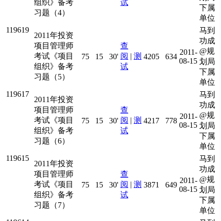
组织》备考
试
下属
习题（4）
单位
119619
马到
2011年投资
功成
项目管理师
查
@规
2011-
考试《项目
阅
|
测
75
15
30'
4205
634
08-15
划局
组织》备考
试
下属
习题（5）
单位
119617
马到
2011年投资
功成
项目管理师
查
@规
2011-
考试《项目
阅
|
测
75
15
30'
4217
778
08-15
划局
组织》备考
试
下属
习题（6）
单位
119615
马到
2011年投资
功成
项目管理师
查
@规
2011-
考试《项目
阅
|
测
75
15
30'
3871
649
08-15
划局
组织》备考
试
下属
习题（7）
单位