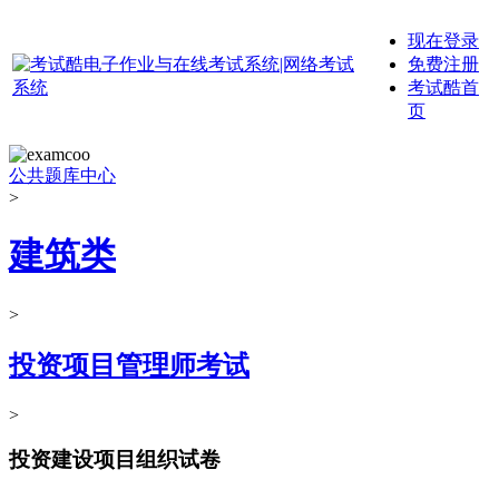
现在登录
免费注册
考试酷首
页
公共题库中心
>
建筑类
>
投资项目管理师考试
>
投资建设项目组织试卷