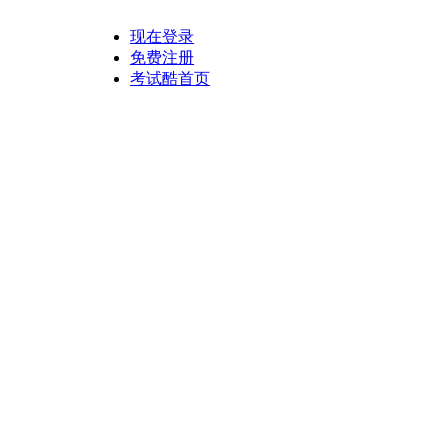
现在登录
免费注册
考试酷首页