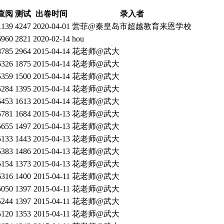
查阅
测试
出卷时间
录入者
1139
4247
2020-04-01
蕓菲@秦皇岛市超越教育来恩学校
6960
2821
2020-02-14
hou
8785
2964
2015-04-14
花老师@武大
6326
1875
2015-04-14
花老师@武大
5359
1500
2015-04-14
花老师@武大
5284
1395
2015-04-14
花老师@武大
6453
1613
2015-04-14
花老师@武大
5781
1684
2015-04-13
花老师@武大
5655
1497
2015-04-13
花老师@武大
5133
1443
2015-04-13
花老师@武大
5383
1486
2015-04-13
花老师@武大
5154
1373
2015-04-13
花老师@武大
6316
1400
2015-04-11
花老师@武大
5050
1397
2015-04-11
花老师@武大
5244
1397
2015-04-11
花老师@武大
5120
1353
2015-04-11
花老师@武大