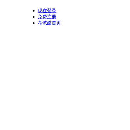
现在登录
免费注册
考试酷首页