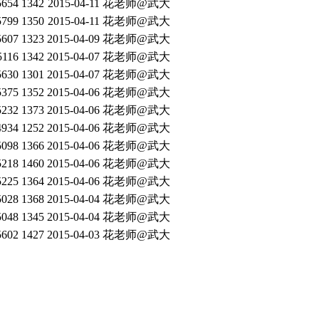
5654
1342
2015-04-11
花老师@武大
5799
1350
2015-04-11
花老师@武大
5607
1323
2015-04-09
花老师@武大
5116
1342
2015-04-07
花老师@武大
5630
1301
2015-04-07
花老师@武大
5375
1352
2015-04-06
花老师@武大
5232
1373
2015-04-06
花老师@武大
4934
1252
2015-04-06
花老师@武大
5098
1366
2015-04-06
花老师@武大
5218
1460
2015-04-06
花老师@武大
5225
1364
2015-04-06
花老师@武大
5028
1368
2015-04-04
花老师@武大
5048
1345
2015-04-04
花老师@武大
5602
1427
2015-04-03
花老师@武大