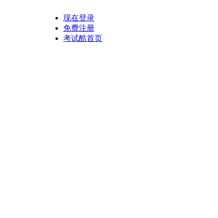
现在登录
免费注册
考试酷首页