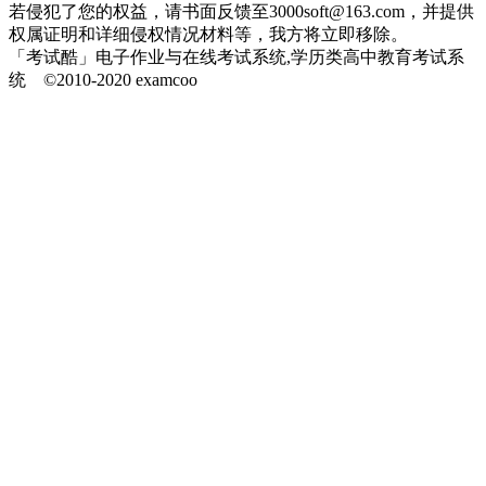
若侵犯了您的权益，请书面反馈至3000soft@163.com，并提供
权属证明和详细侵权情况材料等，我方将立即移除。
「考试酷」电子作业与在线考试系统,学历类高中教育考试系
统 ©2010-2020 examcoo