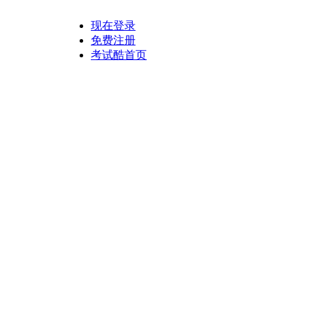
现在登录
免费注册
考试酷首页