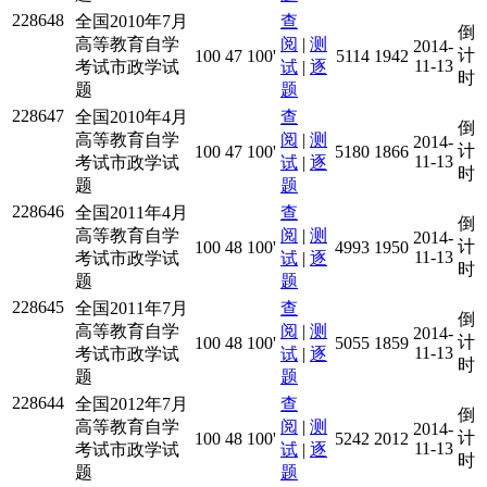
228648
全国2010年7月
查
倒
高等教育自学
阅
|
测
2014-
计
100
47
100'
5114
1942
11-13
考试市政学试
试
|
逐
时
题
题
228647
全国2010年4月
查
倒
高等教育自学
阅
|
测
2014-
计
100
47
100'
5180
1866
11-13
考试市政学试
试
|
逐
时
题
题
228646
全国2011年4月
查
倒
高等教育自学
阅
|
测
2014-
计
100
48
100'
4993
1950
11-13
考试市政学试
试
|
逐
时
题
题
228645
全国2011年7月
查
倒
高等教育自学
阅
|
测
2014-
计
100
48
100'
5055
1859
11-13
考试市政学试
试
|
逐
时
题
题
228644
全国2012年7月
查
倒
高等教育自学
阅
|
测
2014-
计
100
48
100'
5242
2012
11-13
考试市政学试
试
|
逐
时
题
题