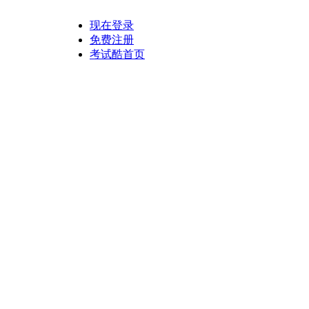
现在登录
免费注册
考试酷首页