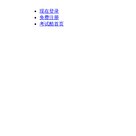
现在登录
免费注册
考试酷首页