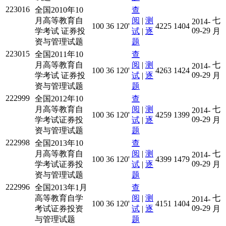
223016
全国2010年10
查
月高等教育自
阅
|
测
七
2014-
100
36
120'
4225
1404
09-29
学考试 证券投
试
|
逐
月
资与管理试题
题
223015
全国2011年10
查
月高等教育自
阅
|
测
七
2014-
100
36
120'
4263
1424
09-29
学考试 证券投
试
|
逐
月
资与管理试题
题
222999
全国2012年10
查
月高等教育自
阅
|
测
七
2014-
100
36
120'
4259
1399
09-29
学考试证券投
试
|
逐
月
资与管理试题
题
222998
全国2013年10
查
月高等教育自
阅
|
测
七
2014-
100
36
120'
4399
1479
09-29
学考试证券投
试
|
逐
月
资与管理试题
题
222996
全国2013年1月
查
高等教育自学
阅
|
测
七
2014-
100
36
120'
4151
1404
09-29
考试证券投资
试
|
逐
月
与管理试题
题