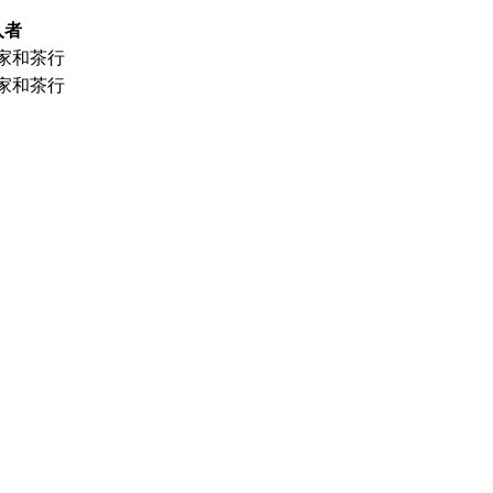
入者
家和茶行
家和茶行