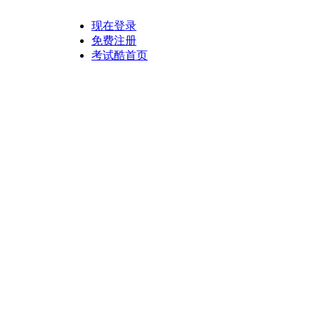
现在登录
免费注册
考试酷首页