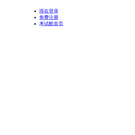
现在登录
免费注册
考试酷首页