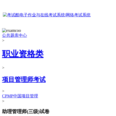
公共题库中心
>
职业资格类
>
项目管理师考试
>
CPMP中国项目管理
>
助理管理师(三级)试卷