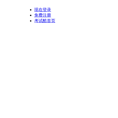
现在登录
免费注册
考试酷首页