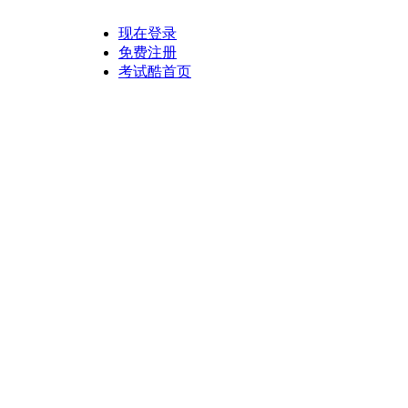
现在登录
免费注册
考试酷首页