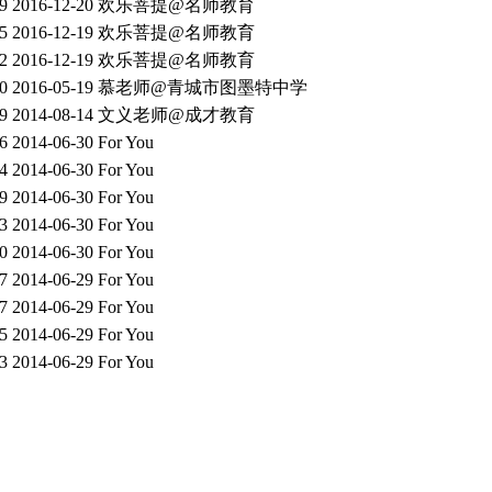
9
2016-12-20
欢乐菩提@名师教育
5
2016-12-19
欢乐菩提@名师教育
2
2016-12-19
欢乐菩提@名师教育
0
2016-05-19
慕老师@青城市图墨特中学
9
2014-08-14
文义老师@成才教育
6
2014-06-30
For You
4
2014-06-30
For You
9
2014-06-30
For You
3
2014-06-30
For You
0
2014-06-30
For You
7
2014-06-29
For You
7
2014-06-29
For You
5
2014-06-29
For You
3
2014-06-29
For You