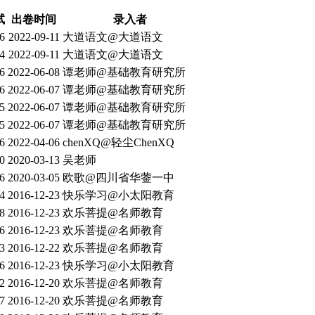
试
出卷时间
录入者
6
2022-09-11
大道语文@大道语文
4
2022-09-11
大道语文@大道语文
6
2022-06-08
谭老师@基础教育研究所
6
2022-06-07
谭老师@基础教育研究所
5
2022-06-07
谭老师@基础教育研究所
5
2022-06-07
谭老师@基础教育研究所
6
2022-04-06
chenXQ@轻尘ChenXQ
0
2020-03-13
吴老师
6
2020-03-05
欧歌@四川省华蓥一中
4
2016-12-23
快乐学习@小太阳教育
8
2016-12-23
欢乐菩提@名师教育
6
2016-12-23
欢乐菩提@名师教育
3
2016-12-22
欢乐菩提@名师教育
6
2016-12-23
快乐学习@小太阳教育
2
2016-12-20
欢乐菩提@名师教育
7
2016-12-20
欢乐菩提@名师教育