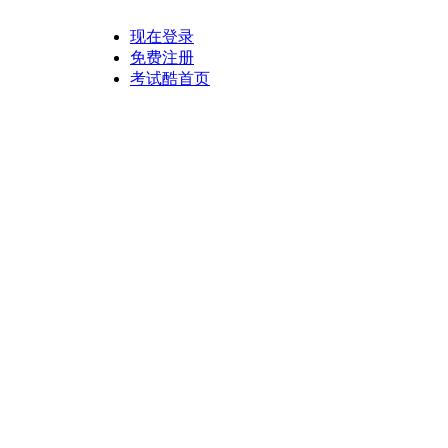
现在登录
免费注册
考试酷首页