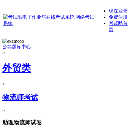
现在登录
免费注册
考试酷首
页
公共题库中心
>
外贸类
>
物流师考试
>
助理物流师试卷