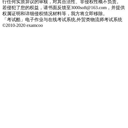
行任何实质异议的审核，对其合法性、非侵权性概不负责。
若侵犯了您的权益，请书面反馈至3000soft@163.com，并提供
权属证明和详细侵权情况材料等，我方将立即移除。
「考试酷」电子作业与在线考试系统,外贸类物流师考试系统
©2010-2020 examcoo