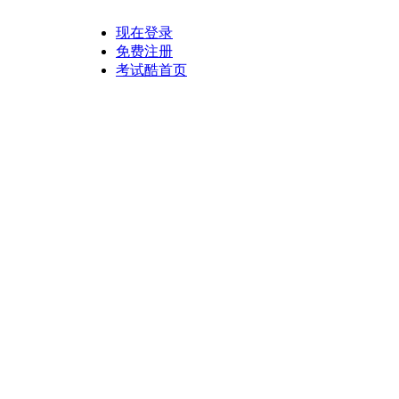
现在登录
免费注册
考试酷首页