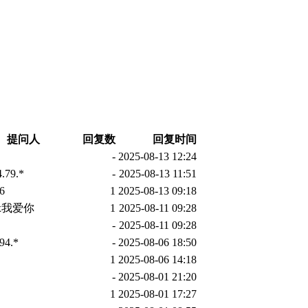
提问人
回复数
回复时间
-
2025-08-13 12:24
.79.*
-
2025-08-13 11:51
6
1
2025-08-13 09:18
zx我爱你
1
2025-08-11 09:28
-
2025-08-11 09:28
94.*
-
2025-08-06 18:50
1
2025-08-06 14:18
-
2025-08-01 21:20
1
2025-08-01 17:27