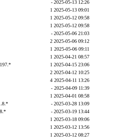
-
2025-05-13 12:26
1
2025-05-13 09:01
1
2025-05-12 09:58
1
2025-05-12 09:58
-
2025-05-06 21:03
2
2025-05-06 09:12
1
2025-05-06 09:11
1
2025-04-21 08:57
197.*
1
2025-04-15 23:06
2
2025-04-12 10:25
4
2025-04-11 13:26
-
2025-04-09 11:39
1
2025-04-01 08:58
.8.*
-
2025-03-28 13:09
8.*
-
2025-03-19 13:44
1
2025-03-18 09:06
1
2025-03-12 13:56
1
2025-03-12 08:27