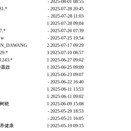
-
2025-08-01 08:55
81.*
-
2025-07-28 20:45
-
2025-07-28 11:03
1
2025-07-28 09:04
7.*
-
2025-07-26 07:39
1w
-
2025-07-25 19:54
AN_DAWANG
2
2025-07-17 09:29
29.*
3
2025-07-10 08:57
3.243.*
1
2025-06-27 09:02
/聂政
1
2025-06-25 09:09
1
2025-06-23 09:07
-
2025-06-22 16:40
1
2025-06-11 13:53
1
2025-06-11 09:02
陈树晓
1
2025-06-09 15:08
-
2025-05-29 18:53
-
2025-05-21 16:05
养健康
1
2025-05-19 09:15