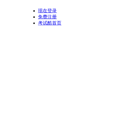
现在登录
免费注册
考试酷首页