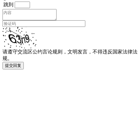
跳到
请遵守交流区公约言论规则，文明发言，不得违反国家法律法
规。
提交回复