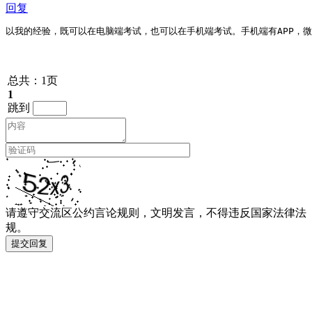
回复
以我的经验，既可以在电脑端考试，也可以在手机端考试。手机端有APP，
总共：1页
1
跳到
请遵守交流区公约言论规则，文明发言，不得违反国家法律法
规。
提交回复